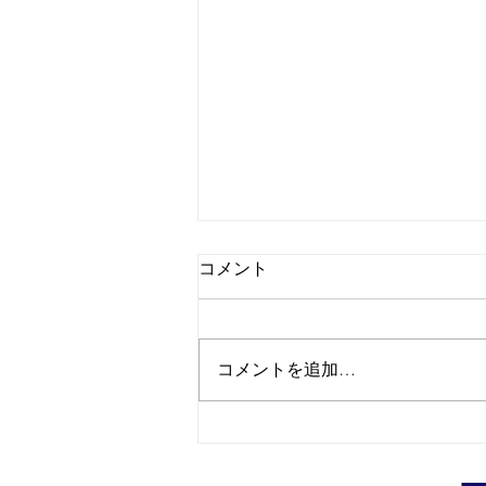
コメント
コメントを追加…
リスクマネジメント研修を実
施しました