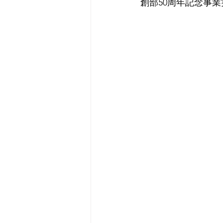
創部50周年記念事