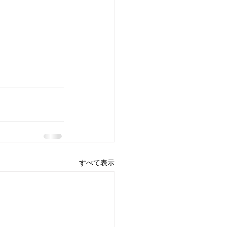
すべて表示