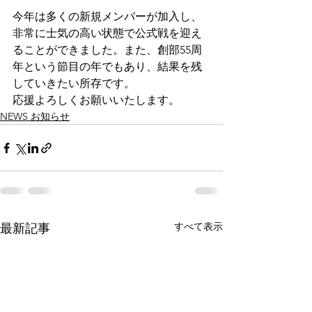
今年は多くの新規メンバーが加入し、
非常に士気の高い状態で公式戦を迎え
ることができました。また、創部55周
年という節目の年でもあり、結果を残
していきたい所存です。
応援よろしくお願いいたします。
NEWS お知らせ
すべて表示
最新記事