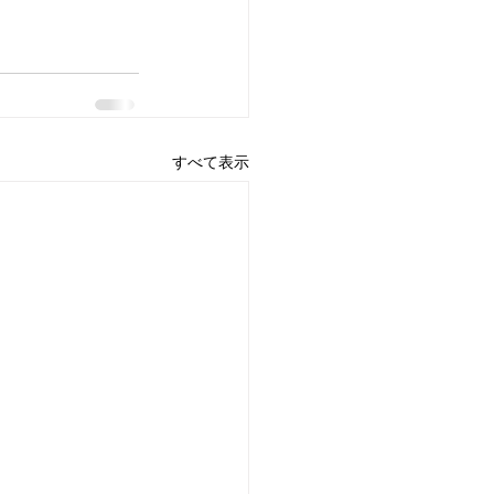
すべて表示