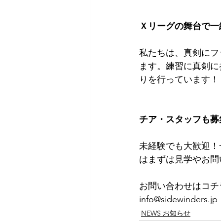
Ｘリーグの舞台で一
私たちは、真剣にフ
ます。練習に真剣に
りを行っています！
チア・スタッフも募
未経験でも大歓迎！
はまずは見学やお問
お問い合わせはコチ
info@sidewinders.jp
NEWS お知らせ