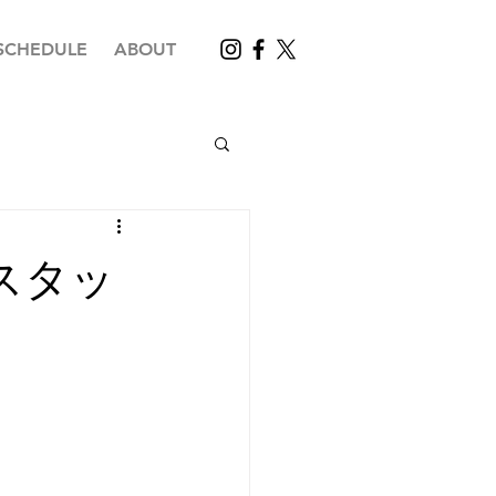
SCHEDULE
ABOUT
スタッ