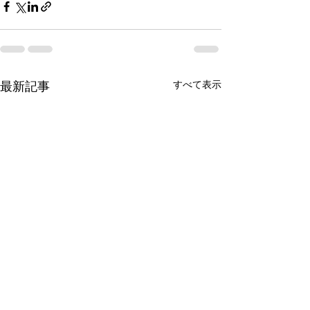
すべて表示
最新記事