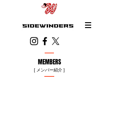
MEMBERS
[ メンバー紹介 ]